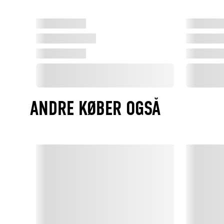
ANDRE KØBER OGSÅ