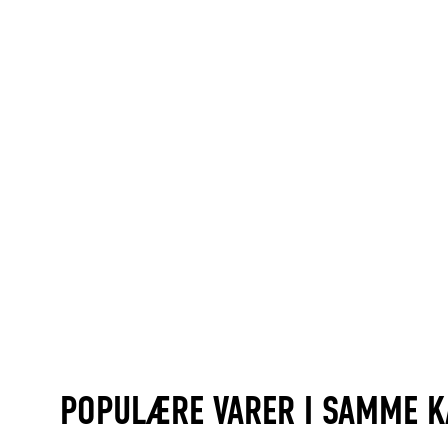
POPULÆRE VARER I SAMME K