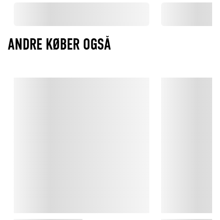
ANDRE KØBER OGSÅ