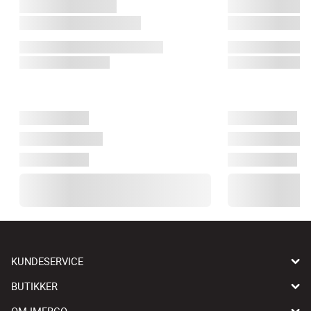
KUNDESERVICE
BUTIKKER
OM IMERCO