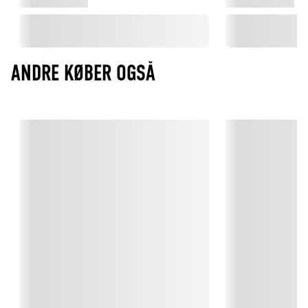
ANDRE KØBER OGSÅ