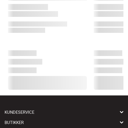
KUNDESERVICE
BUTIKKER