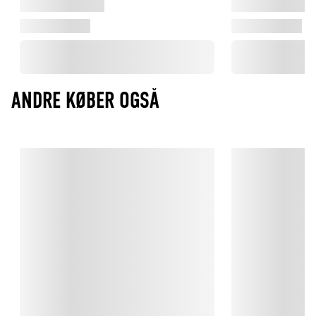
ANDRE KØBER OGSÅ