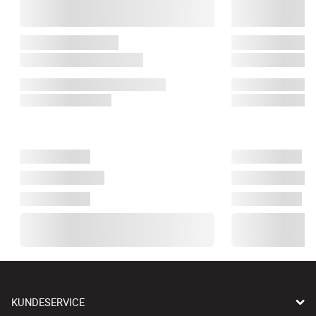
KUNDESERVICE