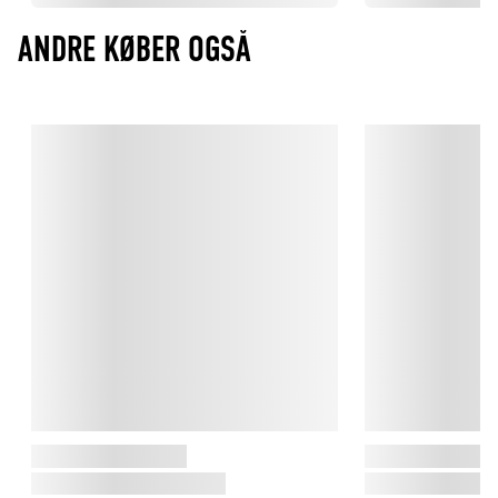
ANDRE KØBER OGSÅ