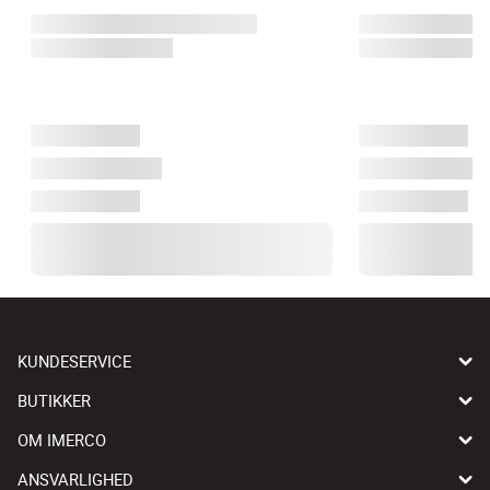
KUNDESERVICE
BUTIKKER
OM IMERCO
ANSVARLIGHED