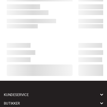
KUNDESERVICE
BUTIKKER