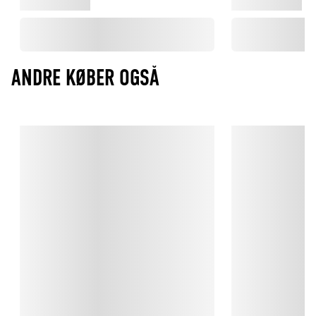
ANDRE KØBER OGSÅ