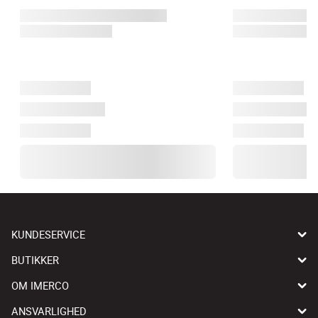
KUNDESERVICE
BUTIKKER
OM IMERCO
ANSVARLIGHED