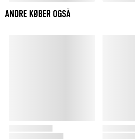
ANDRE KØBER OGSÅ