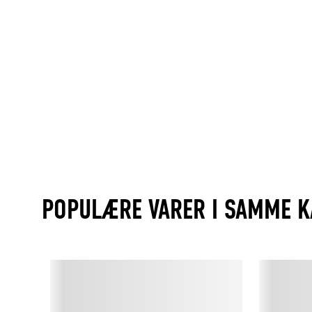
POPULÆRE VARER I SAMME K