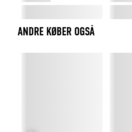
ANDRE KØBER OGSÅ