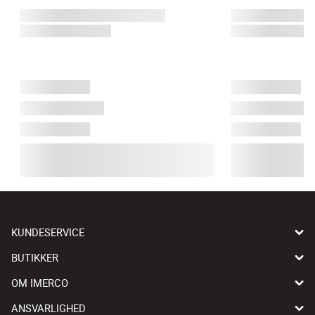
KUNDESERVICE
BUTIKKER
OM IMERCO
ANSVARLIGHED