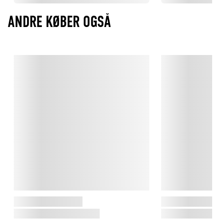
ANDRE KØBER OGSÅ