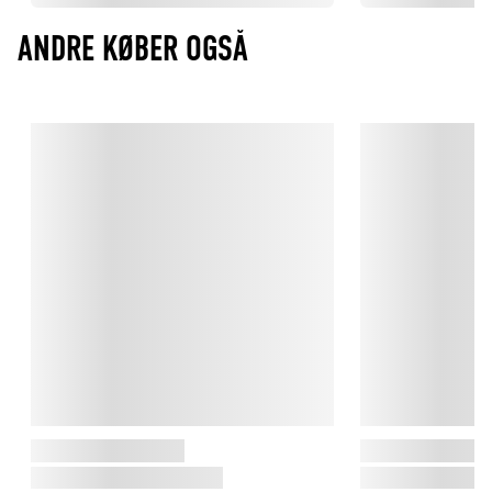
ANDRE KØBER OGSÅ