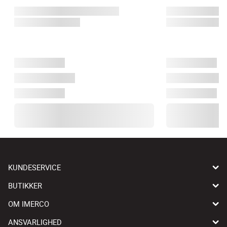
KUNDESERVICE
BUTIKKER
OM IMERCO
ANSVARLIGHED