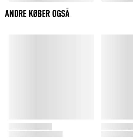
ANDRE KØBER OGSÅ