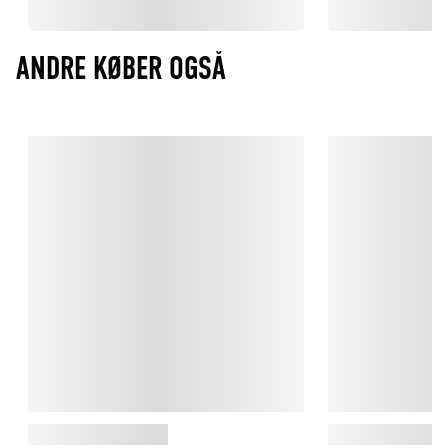
ANDRE KØBER OGSÅ