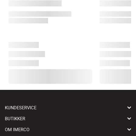
KUNDESERVICE
BUTIKKER
OM IMERCO