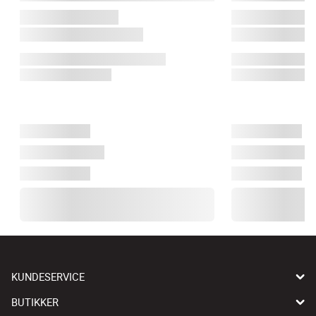
KUNDESERVICE
BUTIKKER