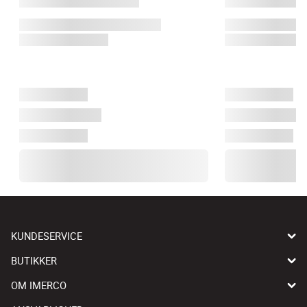
KUNDESERVICE
BUTIKKER
OM IMERCO