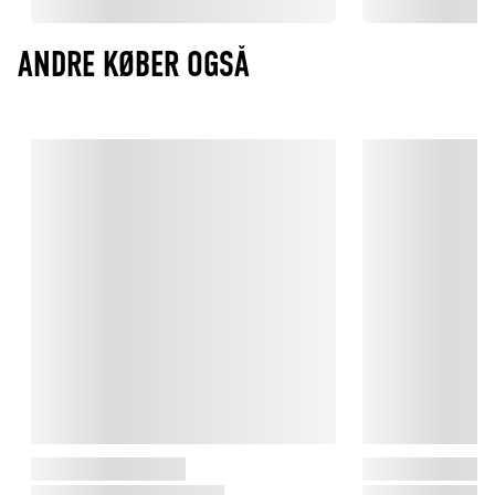
ANDRE KØBER OGSÅ