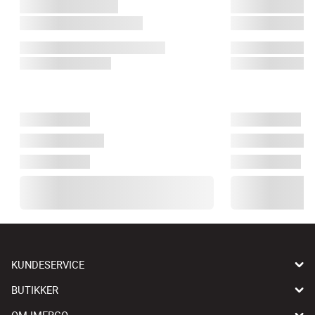
KUNDESERVICE
BUTIKKER
OM IMERCO