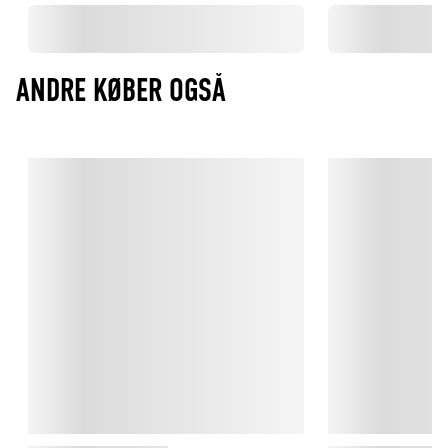
ANDRE KØBER OGSÅ