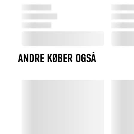
ANDRE KØBER OGSÅ