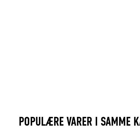
POPULÆRE VARER I SAMME K