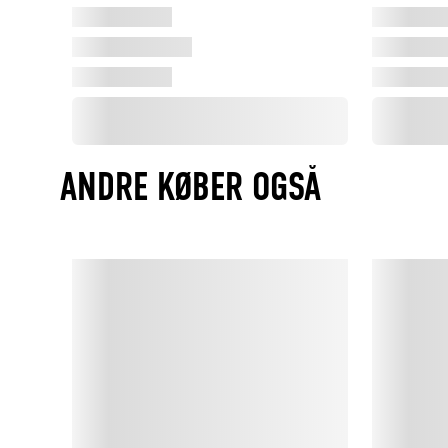
ANDRE KØBER OGSÅ