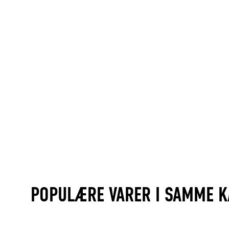
POPULÆRE VARER I SAMME K