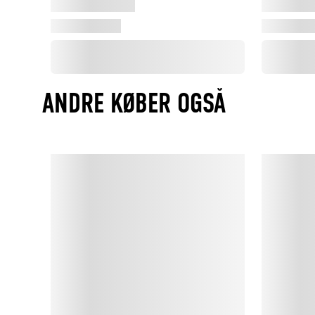
ANDRE KØBER OGSÅ