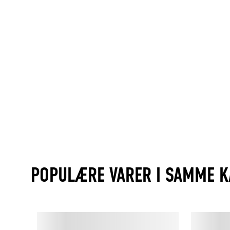
POPULÆRE VARER I SAMME K