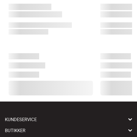
KUNDESERVICE
BUTIKKER