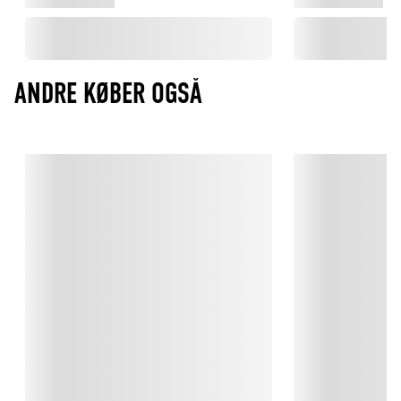
ANDRE KØBER OGSÅ