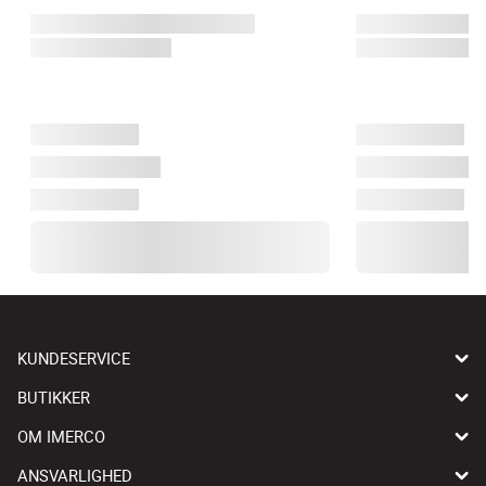
KUNDESERVICE
BUTIKKER
OM IMERCO
ANSVARLIGHED