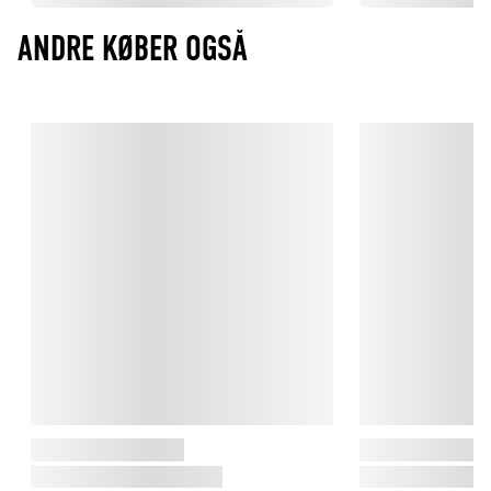
ANDRE KØBER OGSÅ