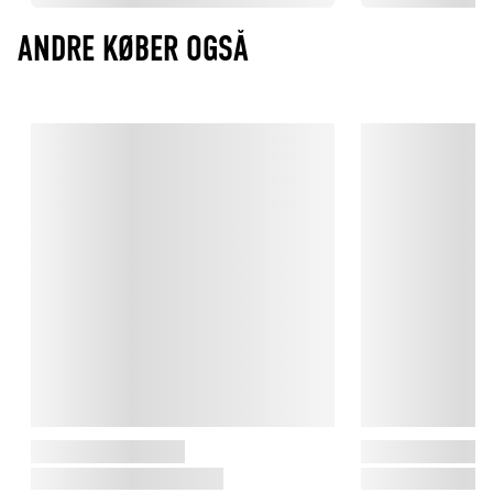
ANDRE KØBER OGSÅ