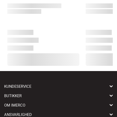
KUNDESERVICE
BUTIKKER
OM IMERCO
ANSVARLIGHED