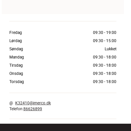
Fredag
09:30
-
19:00
Lørdag
09:30
-
15:00
Søndag
Lukket
Mandag
09:30
-
18:00
Tirsdag
09:30
-
18:00
Onsdag
09:30
-
18:00
Torsdag
09:30
-
18:00
@
K32410@imerco.dk
Telefon
:
86626899