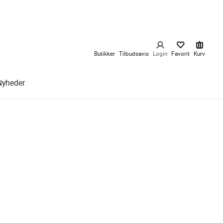
Butikker
Tilbudsavis
Login
Favorit
Kurv
Nyheder