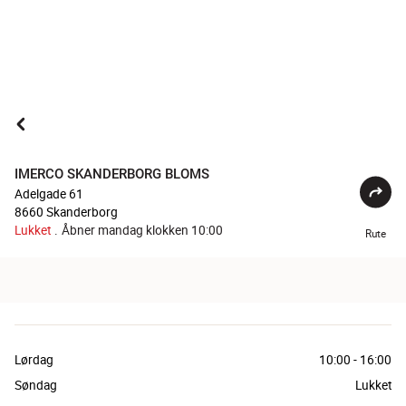
IMERCO SKANDERBORG BLOMS
Adelgade 61
8660
Skanderborg
Lukket
.
Åbner mandag klokken 10:00
Rute
Lørdag
10:00
-
16:00
Søndag
Lukket