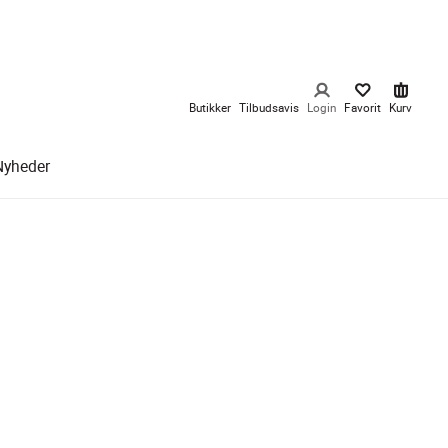
Butikker
Tilbudsavis
Login
Favorit
Kurv
Nyheder