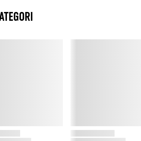
ATEGORI