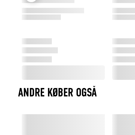
ANDRE KØBER OGSÅ