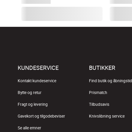
KUNDESERVICE
BUTIKKER
Kontakt kundeservice
Find butik og åbningstid
Bytte og retur
Prismatch
Fragt og levering
Tilbudsavis
Gavekort og tilgodebeviser
Knivslibning service
Se alle emner