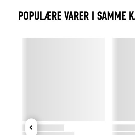
POPULÆRE VARER I SAMME K