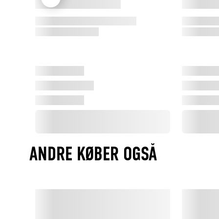
ANDRE KØBER OGSÅ