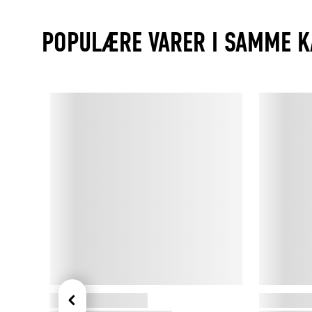
POPULÆRE VARER I SAMME K