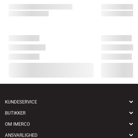
KUNDESERVICE
BUTIKKER
OM IMERCO
ANSVARLIGHED