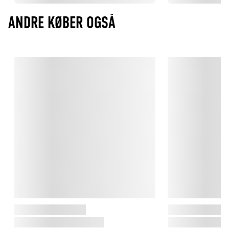
ANDRE KØBER OGSÅ