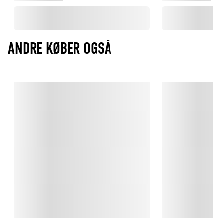
ANDRE KØBER OGSÅ