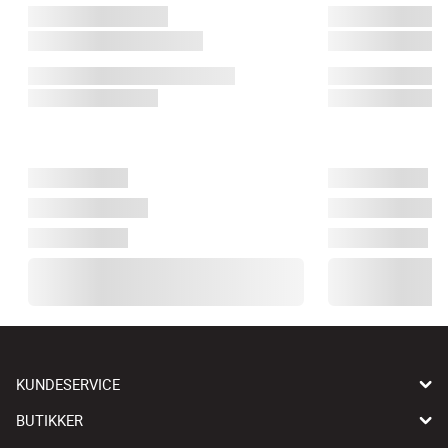
KUNDESERVICE
BUTIKKER