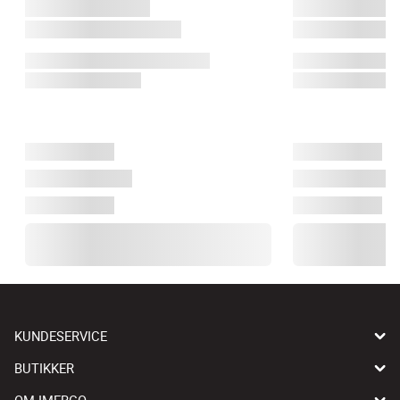
KUNDESERVICE
BUTIKKER
OM IMERCO