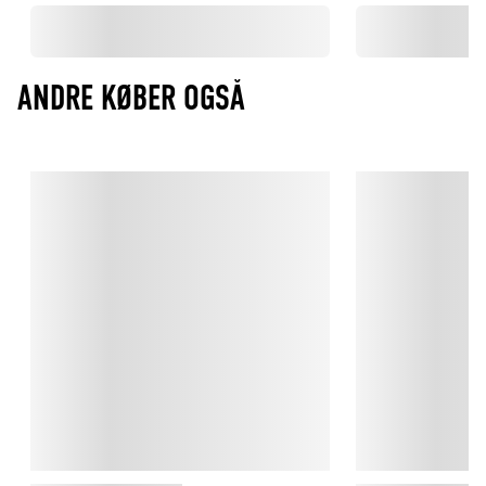
ANDRE KØBER OGSÅ