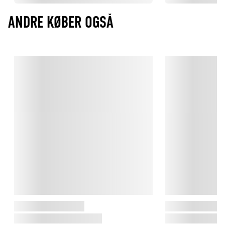
ANDRE KØBER OGSÅ