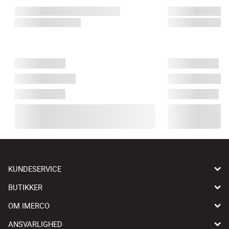
KUNDESERVICE
BUTIKKER
OM IMERCO
ANSVARLIGHED