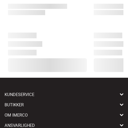
KUNDESERVICE
BUTIKKER
OM IMERCO
ANSVARLIGHED