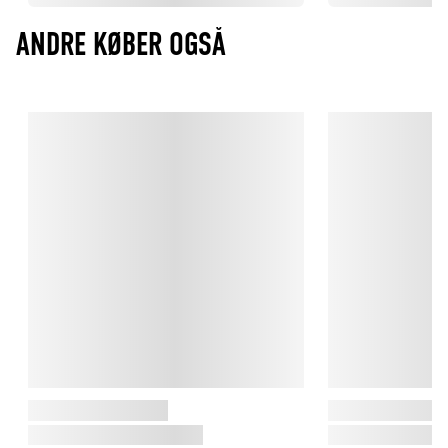
ANDRE KØBER OGSÅ