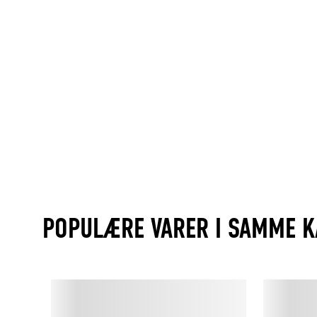
POPULÆRE VARER I SAMME K