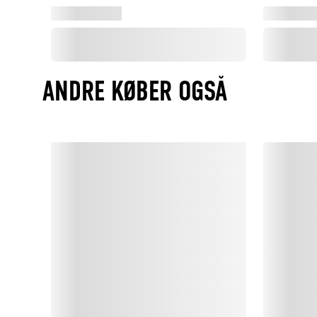
ANDRE KØBER OGSÅ