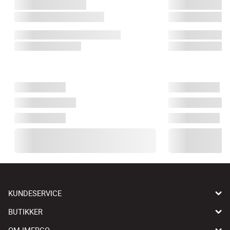
KUNDESERVICE
BUTIKKER
OM IMERCO