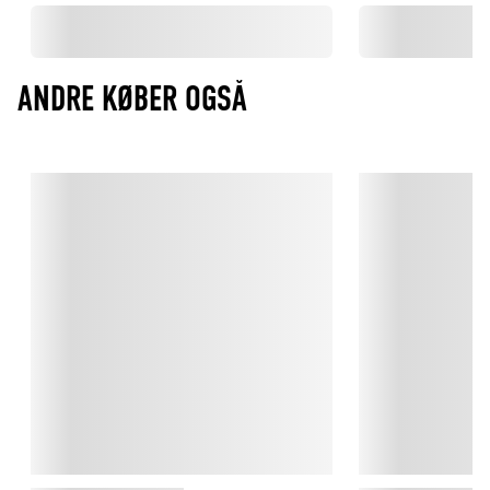
ANDRE KØBER OGSÅ