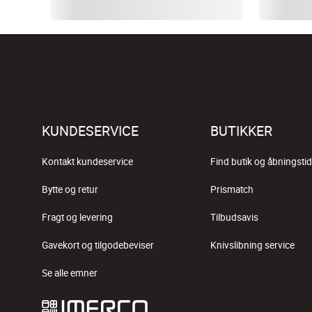
KUNDESERVICE
BUTIKKER
Kontakt kundeservice
Find butik og åbningstid
Bytte og retur
Prismatch
Fragt og levering
Tilbudsavis
Gavekort og tilgodebeviser
Knivslibning service
Se alle emner