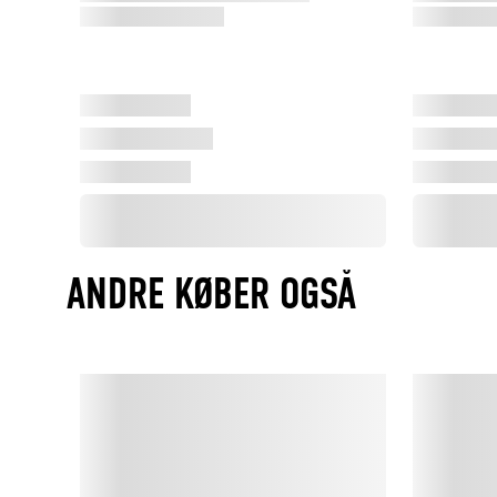
ANDRE KØBER OGSÅ