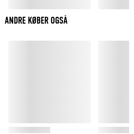
ANDRE KØBER OGSÅ