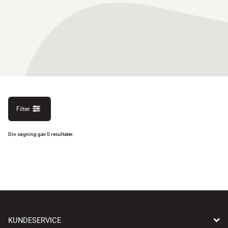
Filter
Din søgning gav 0 resultater.
KUNDESERVICE