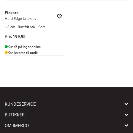
Fiskars
Hard Edge Urtekniv
L 8 cm - Rustfrit stål - Sort
Pris
199,95
Kun få på lager online
Kan leveres til butik
KUNDESERVICE
BUTIKKER
OM IMERCO