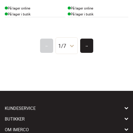
På lager online
På lager online
På lager i butik
På lager i butik
1/7
←
→
KUNDESERVICE
BUTIKKER
OM IMERCO