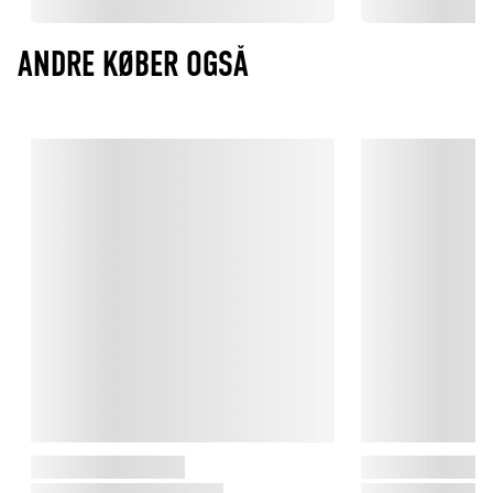
ANDRE KØBER OGSÅ