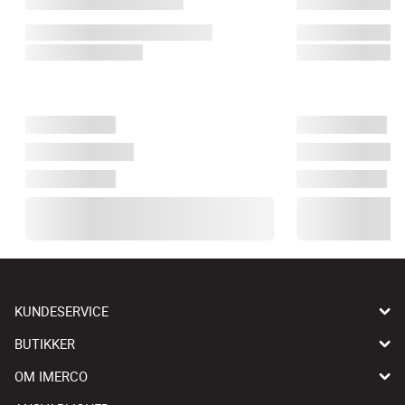
KUNDESERVICE
BUTIKKER
OM IMERCO