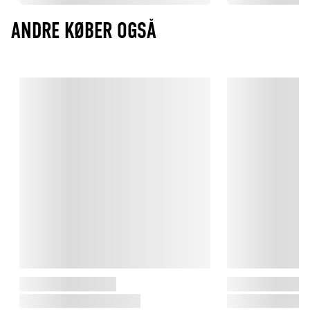
ANDRE KØBER OGSÅ