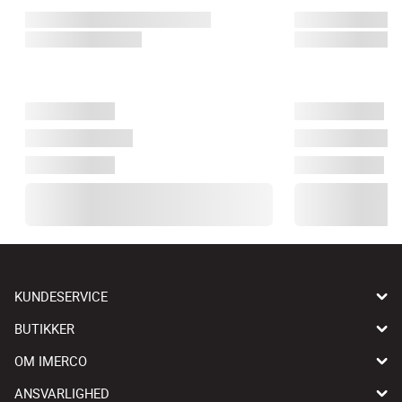
KUNDESERVICE
BUTIKKER
OM IMERCO
ANSVARLIGHED