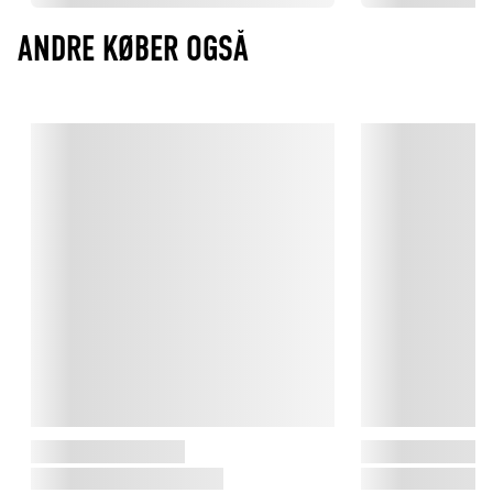
ANDRE KØBER OGSÅ