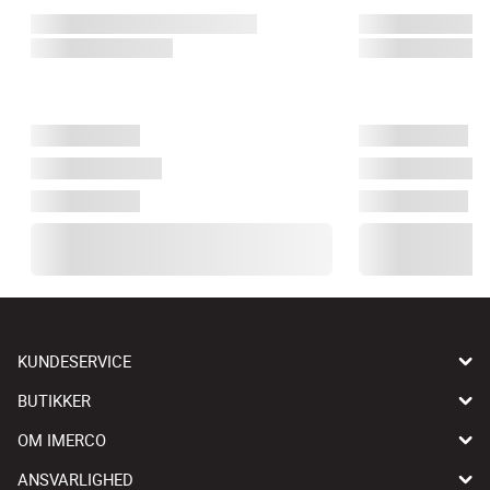
KUNDESERVICE
BUTIKKER
OM IMERCO
ANSVARLIGHED