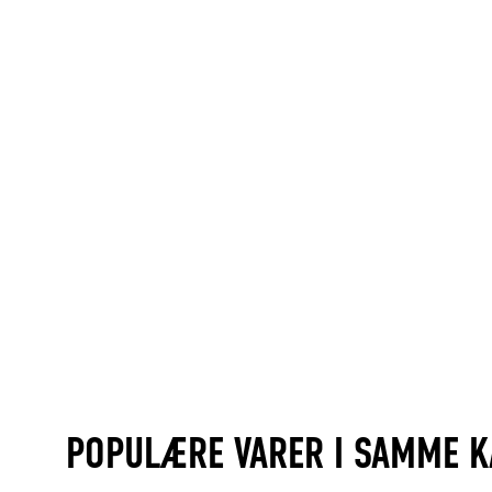
POPULÆRE VARER I SAMME K