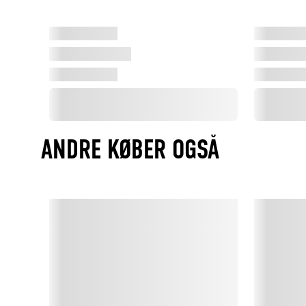
ANDRE KØBER OGSÅ