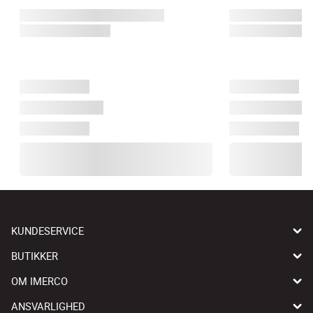
KUNDESERVICE
BUTIKKER
OM IMERCO
ANSVARLIGHED