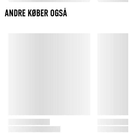
ANDRE KØBER OGSÅ