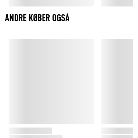
ANDRE KØBER OGSÅ