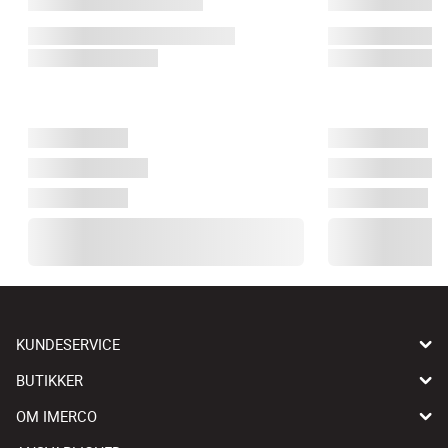
KUNDESERVICE
BUTIKKER
OM IMERCO