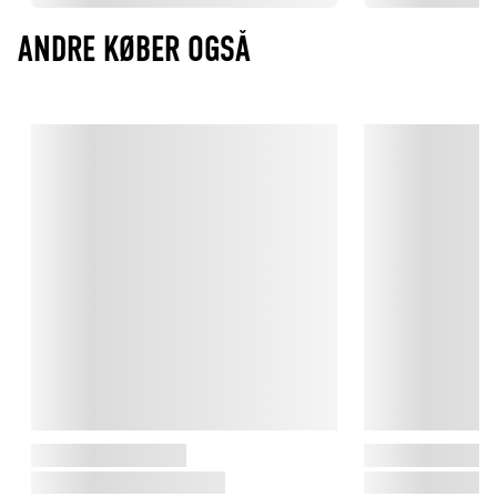
ANDRE KØBER OGSÅ