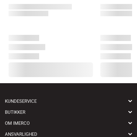
KUNDESERVICE
BUTIKKER
OM IMERCO
ANSVARLIGHED