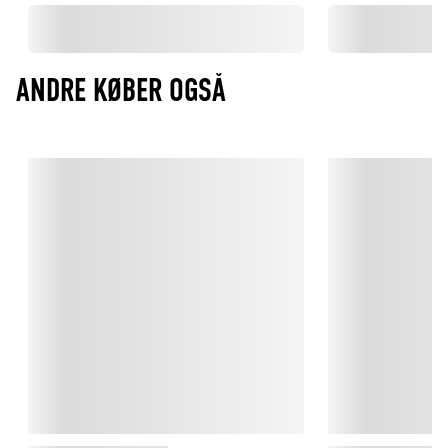
ANDRE KØBER OGSÅ