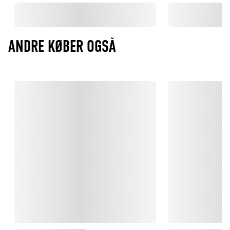
ANDRE KØBER OGSÅ