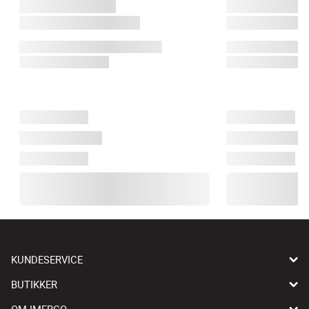
KUNDESERVICE
BUTIKKER
OM IMERCO