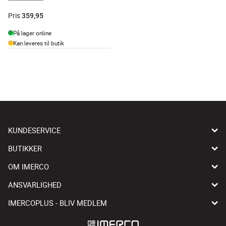
Pris
359,95
På lager online
Kan leveres til butik
KUNDESERVICE
BUTIKKER
OM IMERCO
ANSVARLIGHED
IMERCOPLUS - BLIV MEDLEM