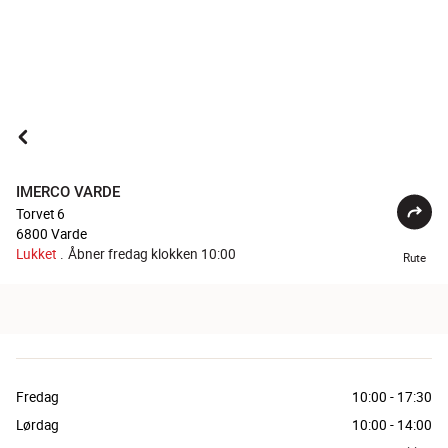
IMERCO VARDE
Torvet 6
6800
Varde
Lukket
.
Åbner fredag klokken 10:00
Rute
Fredag
10:00
-
17:30
Lørdag
10:00
-
14:00