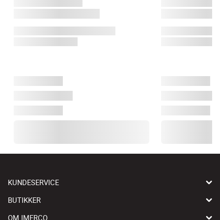
KUNDESERVICE
BUTIKKER
OM IMERCO