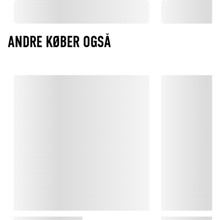
ANDRE KØBER OGSÅ